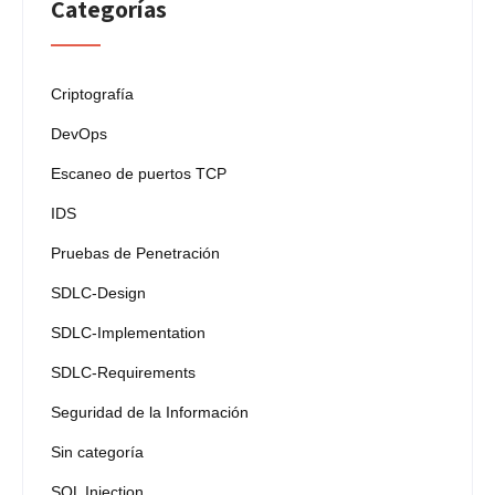
Categorías
Criptografía
DevOps
Escaneo de puertos TCP
IDS
Pruebas de Penetración
SDLC-Design
SDLC-Implementation
SDLC-Requirements
Seguridad de la Información
Sin categoría
SQL Injection