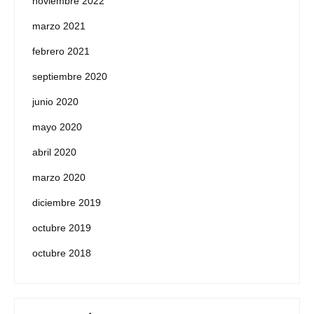
noviembre 2022
marzo 2021
febrero 2021
septiembre 2020
junio 2020
mayo 2020
abril 2020
marzo 2020
diciembre 2019
octubre 2019
octubre 2018