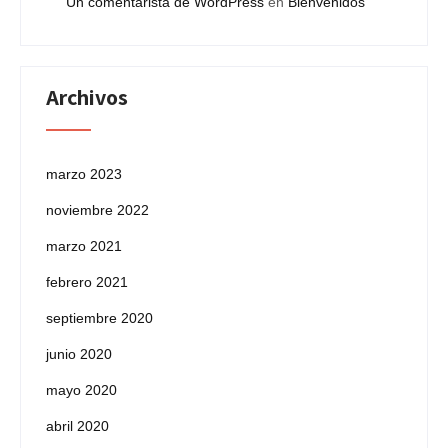
Un comentarista de WordPress
en
Bienvenidos
Archivos
marzo 2023
noviembre 2022
marzo 2021
febrero 2021
septiembre 2020
junio 2020
mayo 2020
abril 2020