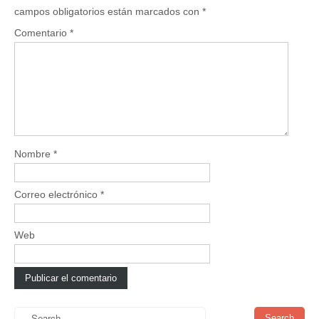
campos obligatorios están marcados con
*
Comentario
*
Nombre
*
Correo electrónico
*
Web