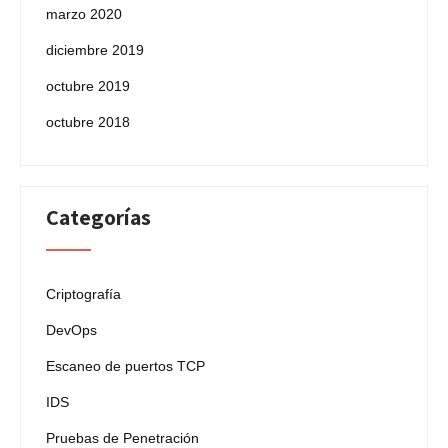
marzo 2020
diciembre 2019
octubre 2019
octubre 2018
Categorías
Criptografía
DevOps
Escaneo de puertos TCP
IDS
Pruebas de Penetración