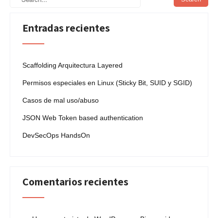
Entradas recientes
Scaffolding Arquitectura Layered
Permisos especiales en Linux (Sticky Bit, SUID y SGID)
Casos de mal uso/abuso
JSON Web Token based authentication
DevSecOps HandsOn
Comentarios recientes