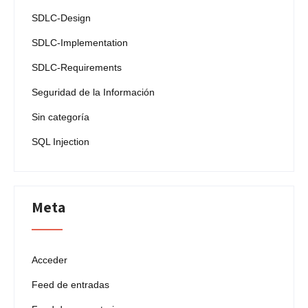
SDLC-Design
SDLC-Implementation
SDLC-Requirements
Seguridad de la Información
Sin categoría
SQL Injection
Meta
Acceder
Feed de entradas