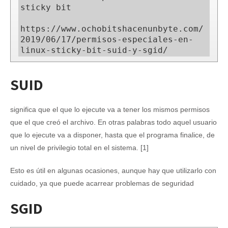
sticky bit

https://www.ochobitshacenunbyte.com/
2019/06/17/permisos-especiales-en-
linux-sticky-bit-suid-y-sgid/
SUID
significa que el que lo ejecute va a tener los mismos permisos
que el que creó el archivo. En otras palabras todo aquel usuario
que lo ejecute va a disponer, hasta que el programa finalice, de
un nivel de privilegio total en el sistema. [1]
Esto es útil en algunas ocasiones, aunque hay que utilizarlo con
cuidado, ya que puede acarrear problemas de seguridad
SGID