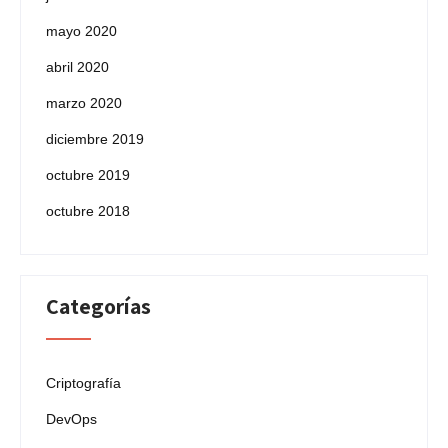
mayo 2020
abril 2020
marzo 2020
diciembre 2019
octubre 2019
octubre 2018
Categorías
Criptografía
DevOps