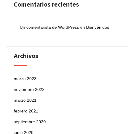
Comentarios recientes
Un comentarista de WordPress
en
Bienvenidos
Archivos
marzo 2023
noviembre 2022
marzo 2021
febrero 2021
septiembre 2020
junio 2020