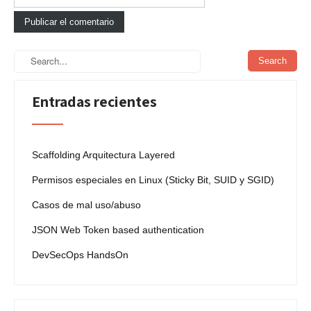
Entradas recientes
Scaffolding Arquitectura Layered
Permisos especiales en Linux (Sticky Bit, SUID y SGID)
Casos de mal uso/abuso
JSON Web Token based authentication
DevSecOps HandsOn