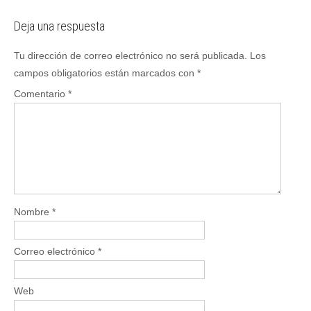
navigation
Deja una respuesta
Tu dirección de correo electrónico no será publicada.
Los
campos obligatorios están marcados con
*
Comentario
*
Nombre
*
Correo electrónico
*
Web