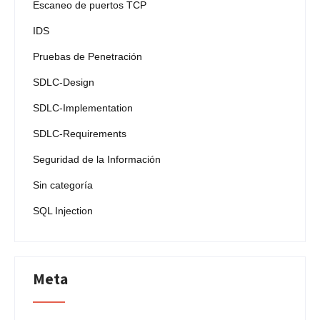
Escaneo de puertos TCP
IDS
Pruebas de Penetración
SDLC-Design
SDLC-Implementation
SDLC-Requirements
Seguridad de la Información
Sin categoría
SQL Injection
Meta